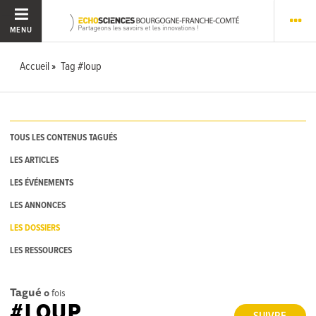
MENU
Accueil
Tag #loup
TOUS LES CONTENUS TAGUÉS
LES ARTICLES
LES ÉVÉNEMENTS
LES ANNONCES
LES DOSSIERS
LES RESSOURCES
Tagué
0
fois
#LOUP