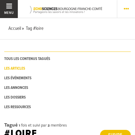
MENU
Accueil
Tag #loire
TOUS LES CONTENUS TAGUÉS
LES ARTICLES
LES ÉVÉNEMENTS
LES ANNONCES
LES DOSSIERS
LES RESSOURCES
Tagué
1
fois et suivi par
2
membres
#LOIRE