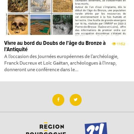
Vivre au bord du Doubs de l’âge du Bronze à
1162
l’Antiquité
A l’occasion des Journées européennes de l’archéologie,
Franck Ducreux et Loïc Gaëtan, archéologues à l'Inrap,
donneront une conférence dans le...