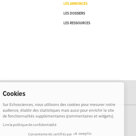
LES ANNONCES
LES DOSSIERS
LES RESSOURCES
Cookies
Sur Echosciences, nous utilisons des cookies pour mesurer notre
audience, établir des statistiques mais aussi pour enrichir le site
de fonctionnalités supplémentaires (commentaires et widgets).
Lire la politique de confidentialité
Consentements certifiés par