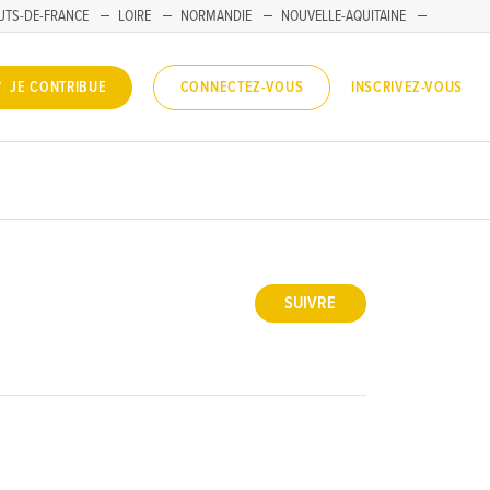
UTS-DE-FRANCE
LOIRE
NORMANDIE
NOUVELLE-AQUITAINE
INSCRIVEZ-VOUS
JE CONTRIBUE
CONNECTEZ-VOUS
SUIVRE