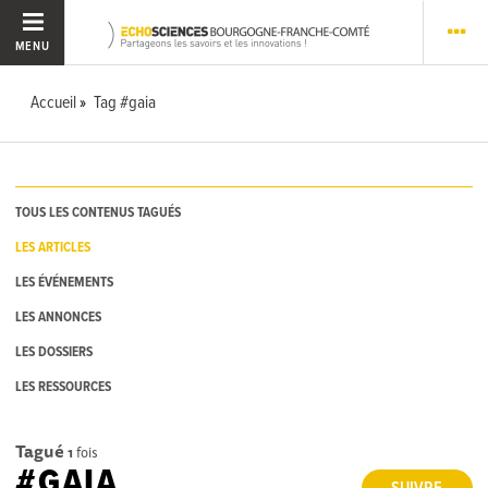
MENU
Accueil
Tag #gaia
TOUS LES CONTENUS TAGUÉS
LES ARTICLES
LES ÉVÉNEMENTS
LES ANNONCES
LES DOSSIERS
LES RESSOURCES
Tagué
1
fois
#GAIA