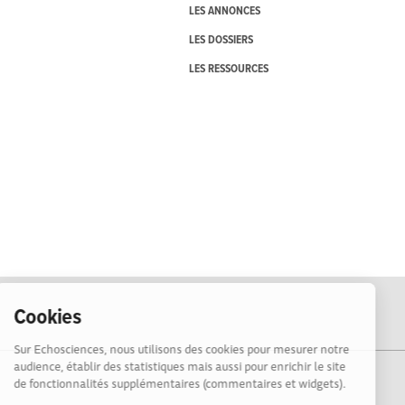
LES ANNONCES
LES DOSSIERS
LES RESSOURCES
Cookies
Sur Echosciences, nous utilisons des cookies pour mesurer notre
audience, établir des statistiques mais aussi pour enrichir le site
de fonctionnalités supplémentaires (commentaires et widgets).