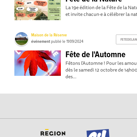
La 19e édition de la Fête de la Na
et invite chacun·e à célébrer la nat
Maison de la Réserve
FETEDELA
événement
publié le
11/09/2024
Fête de l'Automne
Fêtons l'Automne ! Pour les amo
dès le samedi 12 octobre de 14h00
des...