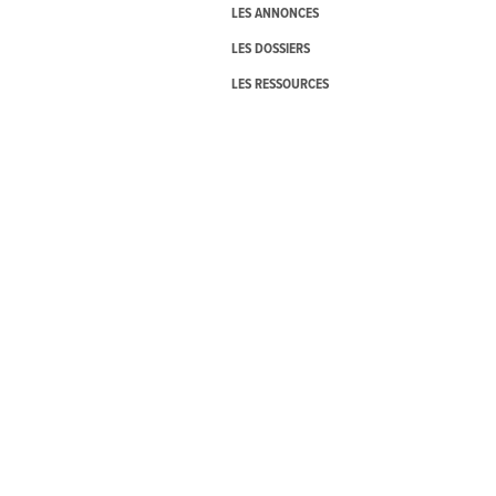
LES ANNONCES
LES DOSSIERS
LES RESSOURCES