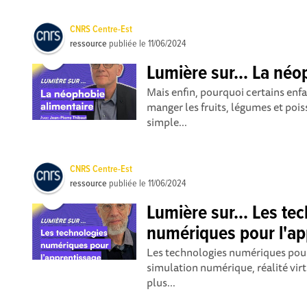
CNRS Centre-Est
ressource
publiée le
11/06/2024
Lumière sur... La néo
Mais enfin, pourquoi certains enfa
manger les fruits, légumes et pois
simple...
CNRS Centre-Est
ressource
publiée le
11/06/2024
Lumière sur... Les te
numériques pour l'ap
Les technologies numériques pour 
simulation numérique, réalité vir
plus...