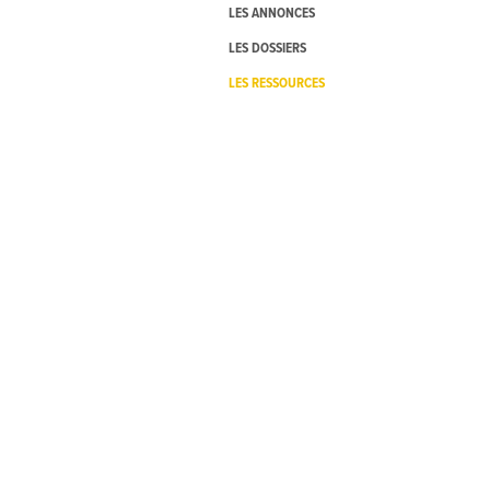
LES ANNONCES
LES DOSSIERS
LES RESSOURCES