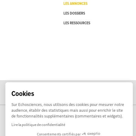
LES ANNONCES
LES DOSSIERS
LES RESSOURCES
Cookies
Sur Echosciences, nous utilisons des cookies pour mesurer notre
audience, établir des statistiques mais aussi pour enrichir le site
de fonctionnalités supplémentaires (commentaires et widgets).
Lire la politique de confidentialité
Consentements certifiés par