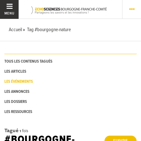
MENU
Accueil
Tag #bourgogne-nature
TOUS LES CONTENUS TAGUÉS
LES ARTICLES
LES ÉVÉNEMENTS
LES ANNONCES
LES DOSSIERS
LES RESSOURCES
Tagué
1
fois
#BOURGOGNE-