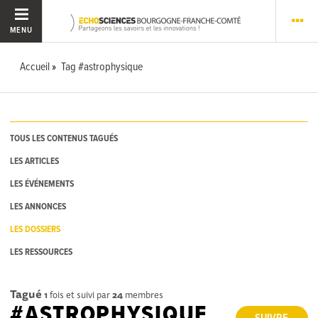
MENU
Accueil
Tag #astrophysique
TOUS LES CONTENUS TAGUÉS
LES ARTICLES
LES ÉVÉNEMENTS
LES ANNONCES
LES DOSSIERS
LES RESSOURCES
Tagué
1
fois et suivi par
24
membres
#ASTROPHYSIQUE