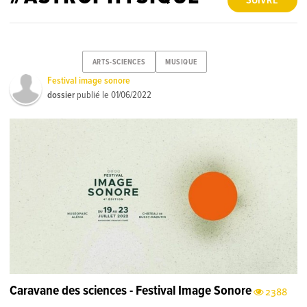
SUIVRE
ARTS-SCIENCES
MUSIQUE
Festival image sonore
dossier
publié le
01/06/2022
Caravane des sciences - Festival Image Sonore
2388