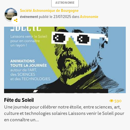
ASTRONOMIE
Société Astronomique de Bourgogne
événement
publié le
23/07/2025
dans
Astronomie
Fête du Soleil
590
Une journée pour célébrer notre étoile, entre sciences, art,
culture et technologies solaires Laissons venir le Soleil pour
en connaître un...