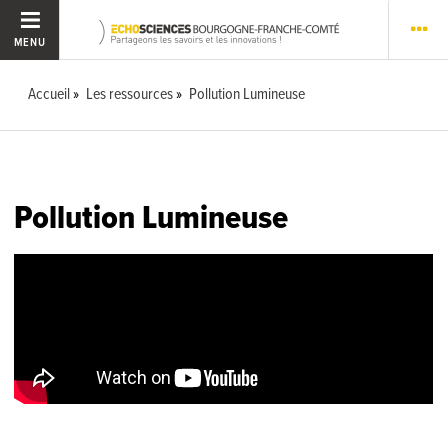
MENU
Accueil
Les ressources
Pollution Lumineuse
Pollution Lumineuse