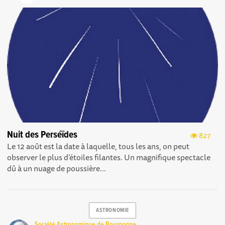
Nuit des Perséïdes
827
Le 12 août est la date à laquelle, tous les ans, on peut
observer le plus d’étoiles filantes. Un magnifique spectacle
dû à un nuage de poussière...
ASTRONOMIE
Société Astronomique de Bourgogne