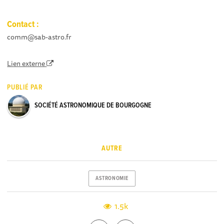
Contact :
comm@sab-astro.fr
Lien externe
PUBLIÉ PAR
SOCIÉTÉ ASTRONOMIQUE DE BOURGOGNE
AUTRE
ASTRONOMIE
1.5k