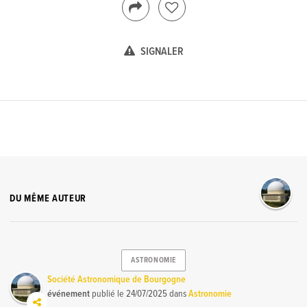
SIGNALER
DU MÊME AUTEUR
ASTRONOMIE
Société Astronomique de Bourgogne
événement
publié le
24/07/2025
dans
Astronomie