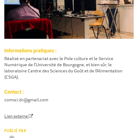
Informations pratiques :
Réalisé en partenariat avec le Pole culture et le Service
Numérique de l'Université de Bourgogne, et bien sûr, le
laboratoire Centre des Sciences du Goût et de l'Alimentation
(CSGA).
Contact :
comsci.dr@gmail.com
Lien externe
PUBLIÉ PAR