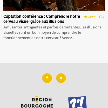
Captation conférence : Comprendre notre
1427
2
cerveau visuel grâce aux illusions
Amusantes, intrigantes et parfois déroutantes, les illusions
visuelles sont un bon moyen de comprendre le
fonctionnement de notre cerveau ! Venez...