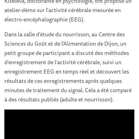
Kiseleva, doctorante en psychologie, ont proposé un
atelier-démo sur l'activité cérébrale mesurée en
électro-encéphalographie (EEG).
Dans la salle d'étude du nourrisson, au Centre des
Sciences du Goût et de l'Alimentation de Dijon, un
petit groupe de participant a discuté des méthodes
d'enregistrement de l'activité cérébrale, suivi un
enregistrement EEG en temps réel et découvert les
résultats de ces enregistrements après quelques
minutes de traitement du signal. Cela a été comparé
à des résultats publiés (adulte et nourrisson).