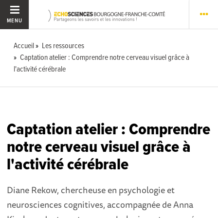
MENU
Accueil
Les ressources
Captation atelier : Comprendre notre cerveau visuel grâce à
l'activité cérébrale
Captation atelier : Comprendre
notre cerveau visuel grâce à
l'activité cérébrale
Diane Rekow, chercheuse en psychologie et
neurosciences cognitives, accompagnée de Anna