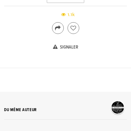
1.1k
SIGNALER
DU MÊME AUTEUR