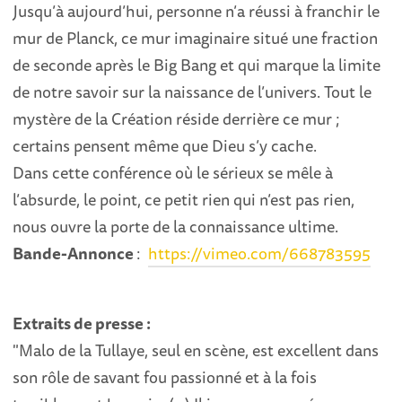
Jusqu’à aujourd’hui, personne n’a réussi à franchir le
mur de Planck, ce mur imaginaire situé une fraction
de seconde après le Big Bang et qui marque la limite
de notre savoir sur la naissance de l’univers. Tout le
mystère de la Création réside derrière ce mur ;
certains pensent même que Dieu s’y cache.
Dans cette conférence où le sérieux se mêle à
l’absurde, le point, ce petit rien qui n’est pas rien,
nous ouvre la porte de la connaissance ultime.
Bande-Annonce
:
https://vimeo.com/668783595
Extraits de presse :
"Malo de la Tullaye, seul en scène, est excellent dans
son rôle de savant fou passionné et à la fois