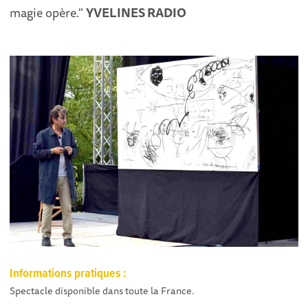
magie opère."
YVELINES RADIO
Informations pratiques :
Spectacle disponible dans toute la France.