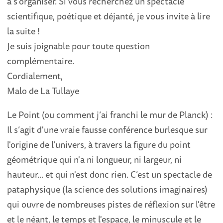
à s'organiser. Si vous recherchez un spectacle
scientifique, poétique et déjanté, je vous invite à lire
la suite !
Je suis joignable pour toute question
complémentaire.
Cordialement,
Malo de La Tullaye
Le Point (ou comment j’ai franchi le mur de Planck) :
Il s’agit d'une vraie fausse conférence burlesque sur
l'origine de l’univers, à travers la figure du point
géométrique qui n'a ni longueur, ni largeur, ni
hauteur... et qui n'est donc rien. C’est un spectacle de
pataphysique (la science des solutions imaginaires)
qui ouvre de nombreuses pistes de réflexion sur l'être
et le néant, le temps et l'espace, le minuscule et le