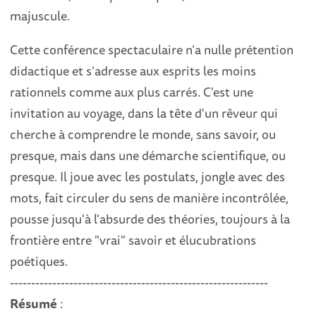
majuscule.
Cette conférence spectaculaire n’a nulle prétention
didactique et s’adresse aux esprits les moins
rationnels comme aux plus carrés. C'est une
invitation au voyage, dans la tête d'un rêveur qui
cherche à comprendre le monde, sans savoir, ou
presque, mais dans une démarche scientifique, ou
presque. Il joue avec les postulats, jongle avec des
mots, fait circuler du sens de manière incontrôlée,
pousse jusqu'à l'absurde des théories, toujours à la
frontière entre "vrai" savoir et élucubrations
poétiques.
-------------------------------------------------------------
Résumé
: