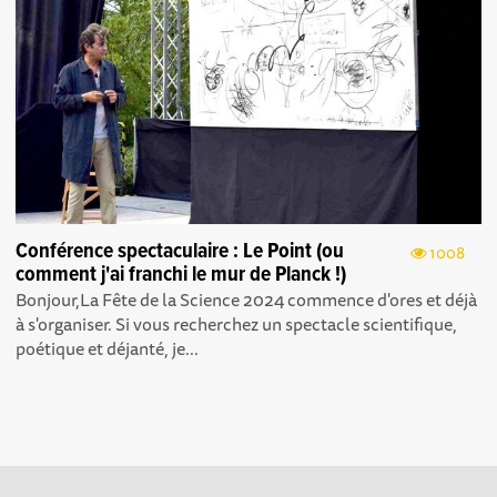
Conférence spectaculaire : Le Point (ou
1008
comment j'ai franchi le mur de Planck !)
Bonjour, La Fête de la Science 2024 commence d'ores et déjà
à s'organiser. Si vous recherchez un spectacle scientifique,
poétique et déjanté, je...