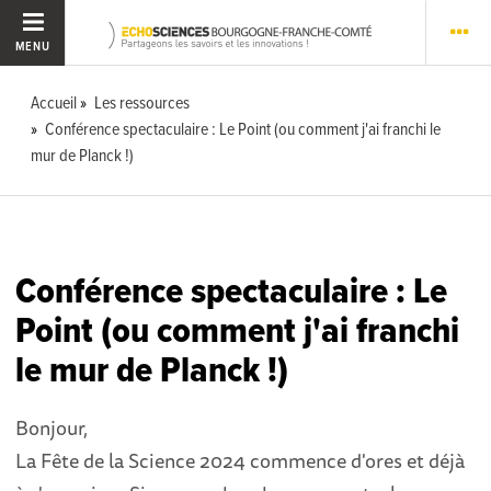
MENU
Accueil
Les ressources
Conférence spectaculaire : Le Point (ou comment j'ai franchi le
mur de Planck !)
Conférence spectaculaire : Le
Point (ou comment j'ai franchi
le mur de Planck !)
Bonjour,
La Fête de la Science 2024 commence d'ores et déjà