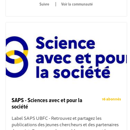
|
Voir la communauté
16 abonnés
SAPS - Sciences avec et pour la
société
Label SAPS UBFC - Retrouvez et partagez les
publications des jeunes chercheurs et des partenaires