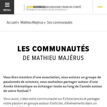
MENU
Accueil
Mathieu Majérus
Ses communautés
LES COMMUNAUTÉS
DE MATHIEU MAJÉRUS
Vous êtes membre d’une association, vous animez un groupe de
passionnés de sciences, vous souhaitez partager autour d’une
Année thématique ou échanger toute au long de l’année autour
de votre festival ?
Vous aussi, créez votre communauté sur Echosciences et partagez
votre passion en groupe autour d’articles, d’événements dans un