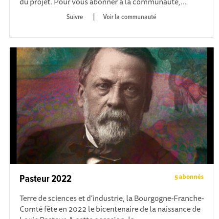
du projet. Pour vous abonner à la communauté,...
|
Voir la communauté
5 abonnés
Pasteur 2022
Terre de sciences et d’industrie, la Bourgogne-Franche-
Comté fête en 2022 le bicentenaire de la naissance de