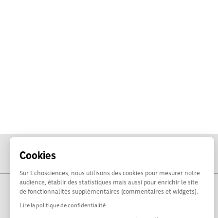
Cookies
Sur Echosciences, nous utilisons des cookies pour mesurer notre
audience, établir des statistiques mais aussi pour enrichir le site
de fonctionnalités supplémentaires (commentaires et widgets).
Lire la politique de confidentialité