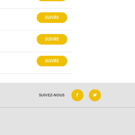
SUIVEZ-NOUS