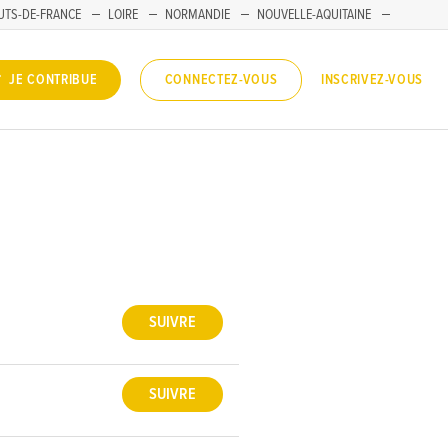
UTS-DE-FRANCE
LOIRE
NORMANDIE
NOUVELLE-AQUITAINE
INSCRIVEZ-VOUS
JE CONTRIBUE
CONNECTEZ-VOUS