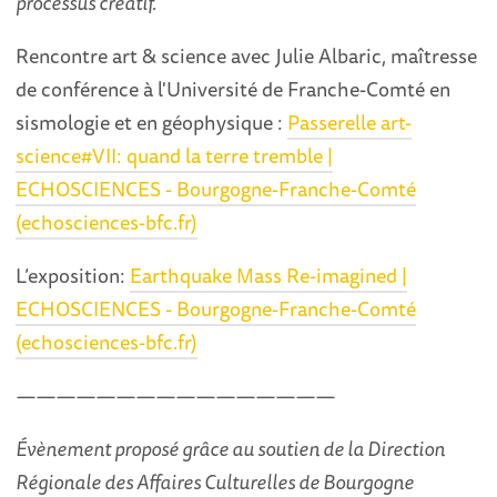
processus créatif.
Rencontre art & science avec Julie Albaric, maîtresse
de conférence à l'Université de Franche-Comté en
sismologie et en géophysique :
Passerelle art-
science#VII: quand la terre tremble |
ECHOSCIENCES - Bourgogne-Franche-Comté
(echosciences-bfc.fr)
L’exposition:
Earthquake Mass Re-imagined |
ECHOSCIENCES - Bourgogne-Franche-Comté
(echosciences-bfc.fr)
————————————————
Évènement proposé grâce au soutien de la Direction
Régionale des Affaires Culturelles de Bourgogne