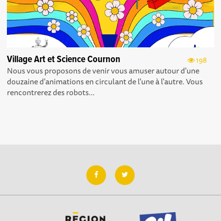
Village Art et Science Cournon
198
Nous vous proposons de venir vous amuser autour d'une
douzaine d'animations en circulant de l'une à l'autre. Vous
rencontrerez des robots...