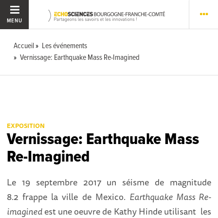
MENU
Accueil
Les événements
Vernissage: Earthquake Mass Re-Imagined
EXPOSITION
Vernissage: Earthquake Mass
Re-Imagined
Le 19 septembre 2017 un séisme de magnitude
8.2 frappe la ville de Mexico.
Earthquake Mass Re-
imagined
est une oeuvre de Kathy Hinde utilisant les