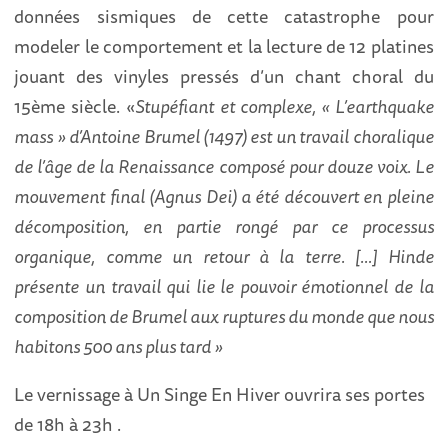
données sismiques de cette catastrophe pour
modeler le comportement et la lecture de 12 platines
jouant des vinyles pressés d’un chant choral du
15ème siècle. «
Stupéfiant et complexe, « L’earthquake
mass » d’Antoine Brumel (1497) est un travail choralique
de l’âge de la Renaissance composé pour
douze voix. Le
mouvement final (Agnus Dei) a été découvert en pleine
décomposition, en partie rongé par ce processus
organique, comme un retour à la terre. […] Hinde
présente un travail qui lie le pouvoir émotionnel de la
composition de Brumel aux ruptures du monde que nous
habitons 500 ans plus tard »
Le vernissage à Un Singe En Hiver ouvrira ses portes
de 18h à 23h .