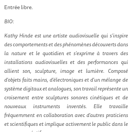
Entrée libre.
BIO:
Kathy Hinde est une artiste audiovisuelle qui s’inspire
des comportements et des phénomènes découverts dans
la nature et le quotidien et s’exprime à travers des
installations audiovisuelles et des performances qui
allient son, sculpture, image et lumière. Composé
d’objets faits mains, d’électroniques et d’un mélange de
système digitaux et analogues, son travail représente un
croisement entre sculptures sonores cinétiques et de
nouveaux instruments inventés. Elle travaille
fréquemment en collaboration avec d’autres praticiens
et scientifiques et implique activement le public dans le