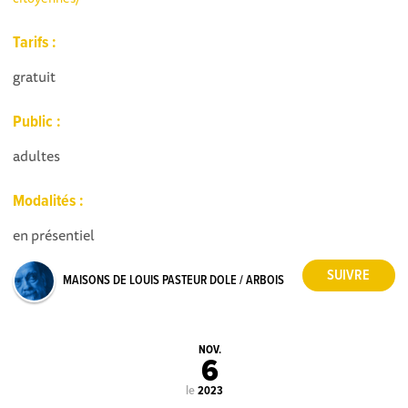
Tarifs :
gratuit
Public :
adultes
Modalités :
en présentiel
MAISONS DE LOUIS PASTEUR DOLE / ARBOIS
NOV.
6
le
2023