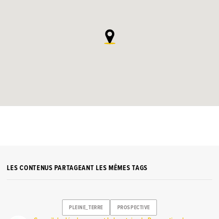
LES CONTENUS PARTAGEANT LES MÊMES TAGS
PLEINE_TERRE
PROSPECTIVE