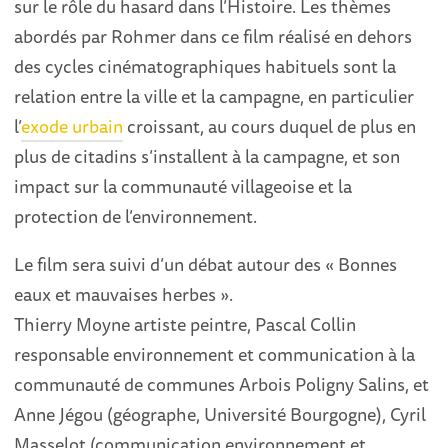
sur le rôle du hasard dans l’Histoire. Les thèmes
abordés par Rohmer dans ce film réalisé en dehors
des cycles cinématographiques habituels sont la
relation entre la ville et la campagne, en particulier
l’
exode urbain
croissant, au cours duquel de plus en
plus de citadins s’installent à la campagne, et son
impact sur la communauté villageoise et la
protection de l’environnement.
Le film sera suivi d’un débat autour des « Bonnes
eaux et mauvaises herbes ».
Thierry Moyne artiste peintre, Pascal Collin
responsable environnement et communication à la
communauté de communes Arbois Poligny Salins, et
Anne Jégou (géographe, Université Bourgogne), Cyril
Masselot (communication environnement et