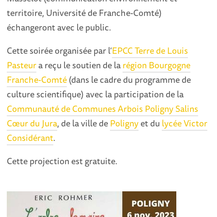
territoire, Université de Franche-Comté)
échangeront avec le public.
Cette soirée organisée par l’
EPCC Terre de Louis
Pasteur
a reçu le soutien de la
région Bourgogne
Franche-Comté
(dans le cadre du programme de
culture scientifique) avec la participation de la
Communauté de Communes Arbois Poligny Salins
Cœur du Jura
, de la ville de
Poligny
et du
lycée Victor
Considérant
.
Cette projection est gratuite.