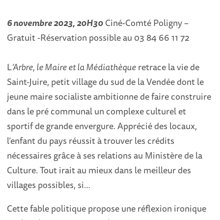
6 novembre 2023, 20H30
Ciné-Comté Poligny –
Gratuit -Réservation possible au 03 84 66 11 72
L
‘Arbre, le Maire et la Médiathèque
retrace la vie de
Saint-Juire, petit village du sud de la Vendée dont le
jeune maire socialiste ambitionne de faire construire
dans le pré communal un complexe culturel et
sportif de grande envergure. Apprécié des locaux,
l’enfant du pays réussit à trouver les crédits
nécessaires grâce à ses relations au Ministère de la
Culture. Tout irait au mieux dans le meilleur des
villages possibles, si…
Cette fable politique propose une réflexion ironique