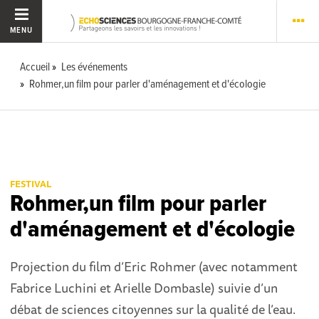
MENU
Accueil
Les événements
Rohmer,un film pour parler d'aménagement et d'écologie
FESTIVAL
Rohmer,un film pour parler
d'aménagement et d'écologie
Projection du film d’Eric Rohmer (avec notamment
Fabrice Luchini et Arielle Dombasle) suivie d’un
débat de sciences citoyennes sur la qualité de l’eau.