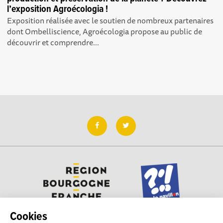
l’exposition Agroécologia !
Exposition réalisée avec le soutien de nombreux partenaires
dont Ombelliscience, Agroécologia propose au public de
découvrir et comprendre...
Cookies