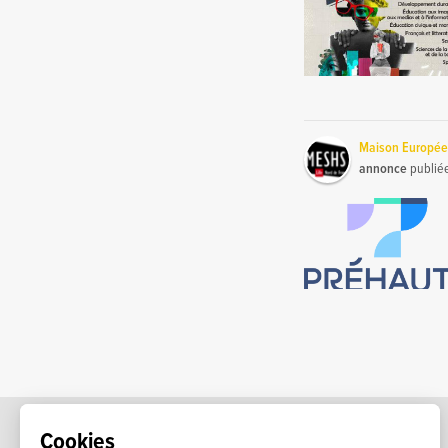
Maison Europée
annonce
publié
Cookies