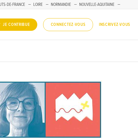
UTS-DE-FRANCE
LOIRE
NORMANDIE
NOUVELLE-AQUITAINE
INSCRIVEZ-VOUS
JE CONTRIBUE
CONNECTEZ-VOUS