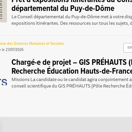
départemental du Puy-de-Dôme
Le Conseil départemental du Puy-de-Dôme met à votre disp
expositions itinérantes. Des ressources sur tous les sujets, d
nne des Sciences Humaines et Sociales
ED
e le
23/07/2026
Chargé·e de projet – GIS PRÉHAUTS (
Recherche Éducation Hauts-de-Franc
Missions La candidate ou le candidat agira conjointement av
conseil scientifique du GIS PRÉHAUTS (Pôle Recherche Édu