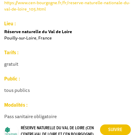
https://www.cen-bourgogne.fr/fr/reserve-naturelle-nationale-du-
val-de-loire_105.html
Lieu :
Réserve naturelle du Val de Loire
Pouilly-sur-Loire, France
Tarifs :
gratuit
Public :
tous publics
Modalités :
Pass sanitaire obligatoire
RÉSERVE NATURELLE DU VAL DE LOIRE (CEN
CENTRE-VAL DE LOIRE ET CEN BOURGOGNE)