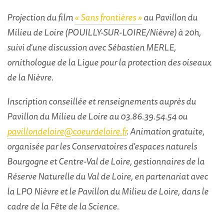
Projection du film
« Sans frontières »
au Pavillon du
Milieu de Loire (POUILLY-SUR-LOIRE/Nièvre) à 20h,
suivi d'une discussion avec Sébastien MERLE,
ornithologue de la Ligue pour la protection des oiseaux
de la Nièvre.
Inscription conseillée et renseignements auprès du
Pavillon du Milieu de Loire au 03.86.39.54.54 ou
pavillondeloire@coeurdeloire.fr
. Animation gratuite,
organisée par les Conservatoires d’espaces naturels
Bourgogne et Centre-Val de Loire, gestionnaires de la
Réserve Naturelle du Val de Loire, en partenariat avec
la LPO Nièvre et le Pavillon du Milieu de Loire, dans le
cadre de la Fête de la Science.