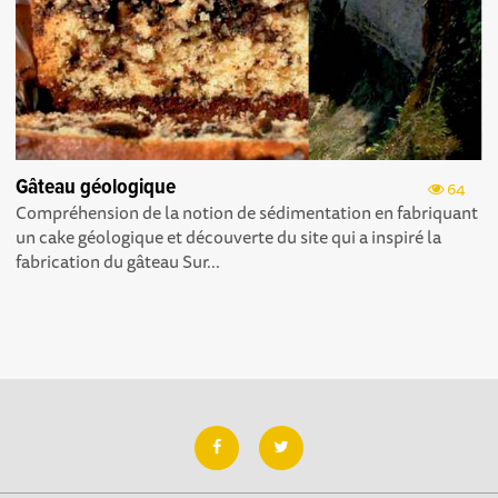
Gâteau géologique
64
Compréhension de la notion de sédimentation en fabriquant
un cake géologique et découverte du site qui a inspiré la
fabrication du gâteau Sur...