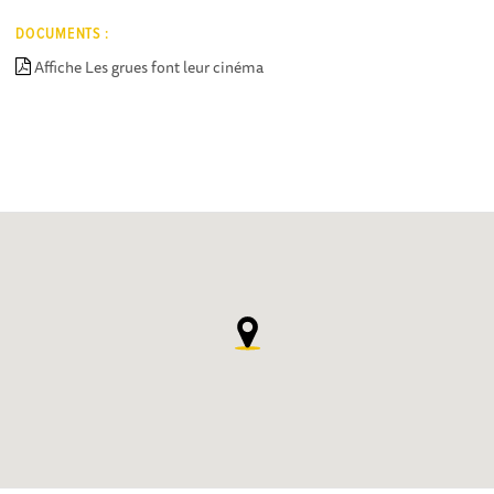
DOCUMENTS :
Affiche Les grues font leur cinéma