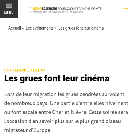
MENU
Accueil
Les événements
Les grues font leur cinéma
CONFÉRENCE / DÉBAT
Les grues font leur cinéma
Lors de leur migration les grues cendrées survolent
de nombreux pays. Une partie d'entre elles hivernent
ou font escale entre Cher et Nièvre. Cette soirée sera
l'occasion d'en savoir plus sur le plus grand oiseau
migrateur d'Europe.