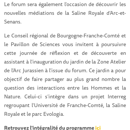
Le forum sera également l’occasion de découvrir les
nouvelles médiations de la Saline Royale d’Arc-et-
Senans.
Le Conseil régional de Bourgogne-Franche-Comté et
le Pavillon de Sciences vous invitent à poursuivre
cette journée de réflexion et de découverte en
assistant à l’inauguration du jardin de la Zone Atelier
de l’Arc Jurassien à l’issue du forum. Ce jardin a pour
objectif de faire partager au plus grand nombre la
question des interactions entre les Hommes et la
Nature. Celui-ci s’intègre dans un projet Interreg
regroupant l’Université de Franche-Comté, la Saline
Royale et le parc Evologia.
Retrouvez l'intégralité du programme
ici