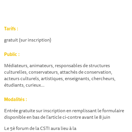
Tarifs :
gratuit (sur inscription)
Public :
Médiateurs, animateurs, responsables de structures
culturelles, conservateurs, attachés de conservation,
acteurs culturels, artistiques, enseignants, chercheurs,
étudiants, curieux...
Modalités :
Entrée gratuite sur inscription en remplissant le formulaire
disponible en bas de l'article ci-contre avant le 8 juin
Le 5è forum de la CSTI aura lieu à la