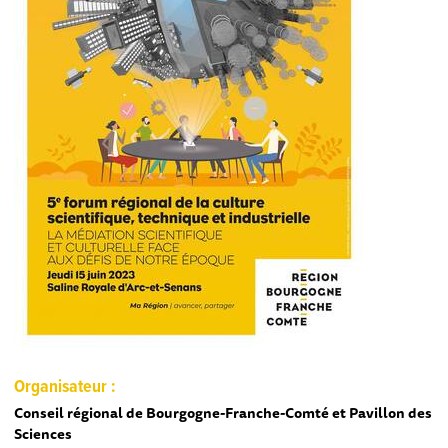
Organisateur :
Conseil régional de Bourgogne-Franche-Comté et Pavillon des
Sciences