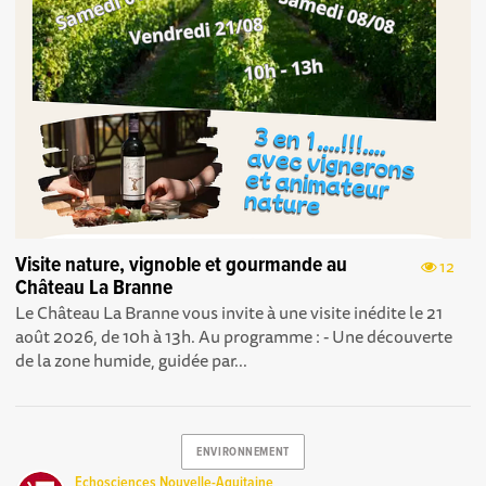
Visite nature, vignoble et gourmande au
12
Château La Branne
Le Château La Branne vous invite à une visite inédite le 21
août 2026, de 10h à 13h. Au programme : - Une découverte
de la zone humide, guidée par...
ENVIRONNEMENT
Echosciences Nouvelle-Aquitaine