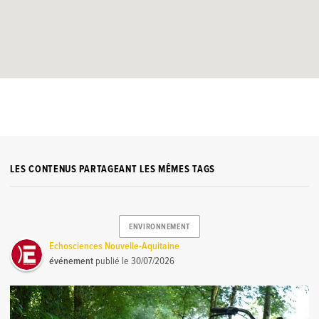
LES CONTENUS PARTAGEANT LES MÊMES TAGS
ENVIRONNEMENT
Echosciences Nouvelle-Aquitaine
événement
publié le
30/07/2026