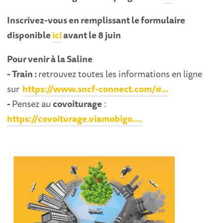
Inscrivez-vous en remplissant le formulaire
disponible
ici
avant le 8 juin
Pour venir à la Saline
- Train :
retrouvez toutes les informations en ligne
sur
https://www.sncf-connect.com/#...
-
Pensez au
covoiturage
:
https://covoiturage.viamobigo....