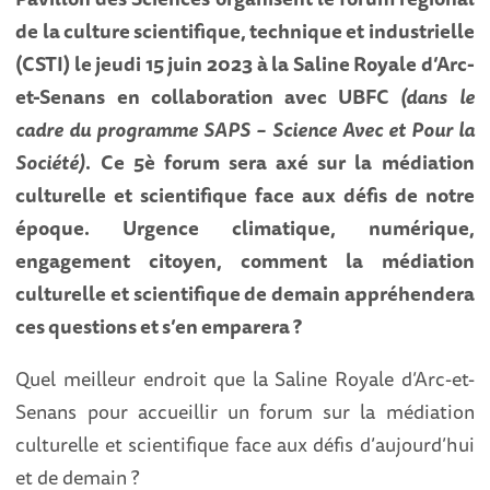
de la culture scientifique, technique et industrielle
(CSTI) le jeudi 15 juin 2023 à la Saline Royale d’Arc-
et-Senans en collaboration avec UBFC
(dans le
cadre du programme SAPS – Science Avec et Pour la
Société)
.
Ce 5è forum sera axé sur la médiation
culturelle et scientifique face aux défis de notre
époque. Urgence climatique, numérique,
engagement citoyen, comment la médiation
culturelle et scientifique de demain appréhendera
ces questions et s’en emparera ?
Quel meilleur endroit que la Saline Royale d’Arc-et-
Senans pour accueillir un forum sur la médiation
culturelle et scientifique face aux défis d’aujourd’hui
et de demain ?