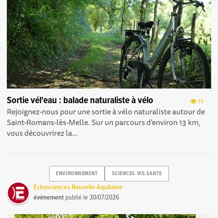
Sortie vél'eau : balade naturaliste à vélo
11
Rejoignez-nous pour une sortie à vélo naturaliste autour de
Saint-Romans-lès-Melle. Sur un parcours d'environ 13 km,
vous découvrirez la...
ENVIRONNEMENT
SCIENCES-VIE-SANTE
Echosciences Nouvelle-Aquitaine
événement
publié le
30/07/2026