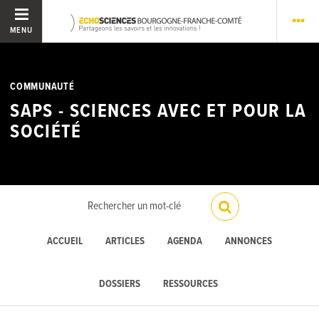
MENU
COMMUNAUTÉ
SAPS - SCIENCES AVEC ET POUR LA
SOCIÉTÉ
ACCUEIL
ARTICLES
AGENDA
ANNONCES
DOSSIERS
RESSOURCES