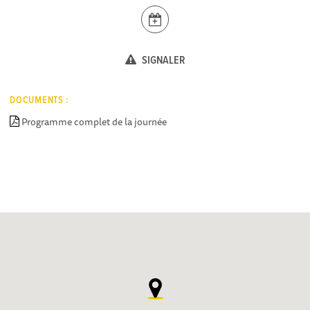
SIGNALER
DOCUMENTS :
Programme complet de la journée