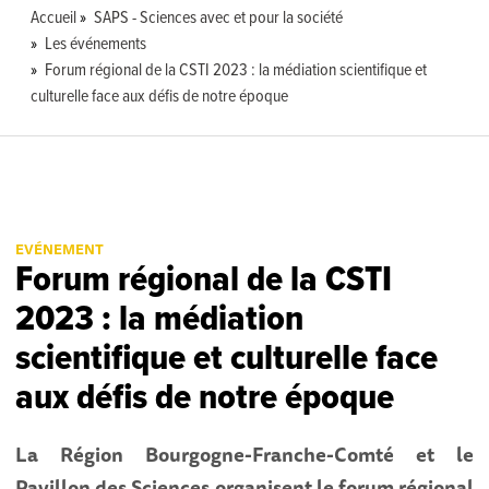
Accueil
SAPS - Sciences avec et pour la société
Les événements
Forum régional de la CSTI 2023 : la médiation scientifique et
culturelle face aux défis de notre époque
EVÉNEMENT
Forum régional de la CSTI
2023 : la médiation
scientifique et culturelle face
aux défis de notre époque
La Région Bourgogne-Franche-Comté et le
Pavillon des Sciences organisent le forum régional