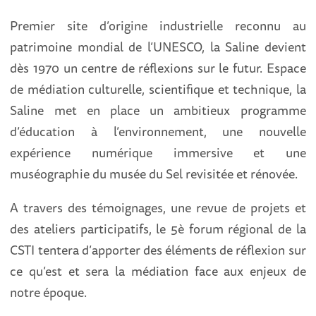
Premier site d’origine industrielle reconnu au
patrimoine mondial de l’UNESCO, la Saline devient
dès 1970 un centre de réflexions sur le futur. Espace
de médiation culturelle, scientifique et technique, la
Saline met en place un ambitieux programme
d’éducation à l’environnement, une nouvelle
expérience numérique immersive et une
muséographie du musée du Sel revisitée et rénovée.
A travers des témoignages, une revue de projets et
des ateliers participatifs, le 5è forum régional de la
CSTI tentera d’apporter des éléments de réflexion sur
ce qu’est et sera la médiation face aux enjeux de
notre époque.