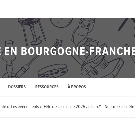
CE EN BOURGOGNE-FRANCH
DOSSIERS
RESSOURCES
À PROPOS
omté
Les événements
Fête de la science 2025 au Lab71 : Neurones en fête