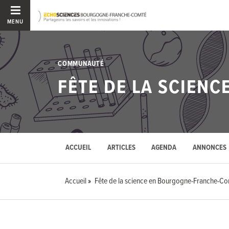
MENU
COMMUNAUTÉ
FÊTE DE LA SCIEN
ACCUEIL
ARTICLES
AGENDA
ANNONCES
Accueil
Fête de la science en Bourgogne-Franche-C