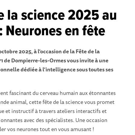
e la science 2025 au
: Neurones en fête
ctobre 2025, à l'occasion de la Fête de la
71 de Dompierre-les-Ormes vous invite à une
onnelle dédiée à l’intelligence sous toutes ses
nt fascinant du cerveau humain aux étonnantes
nde animal, cette fête de la science vous promet
 et instructif à travers ateliers interactifs et
ionnantes avec des spécialistes. Une occasion
ler vos neurones tout en vous amusant !