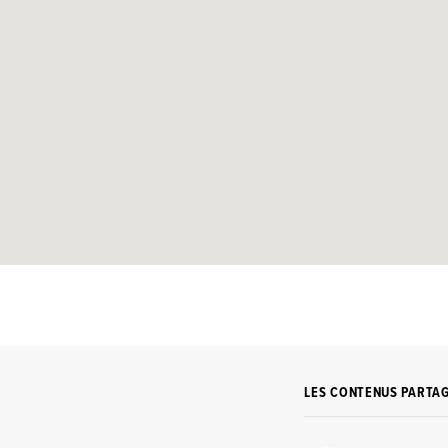
LES CONTENUS PARTA