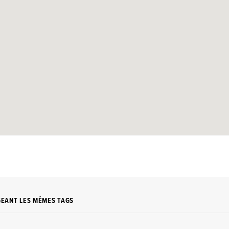
GEANT LES MÊMES TAGS