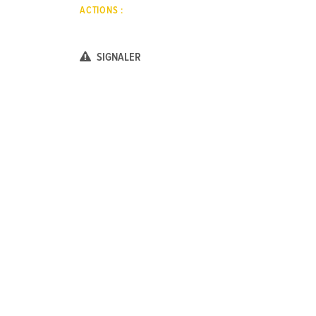
ACTIONS :
SIGNALER