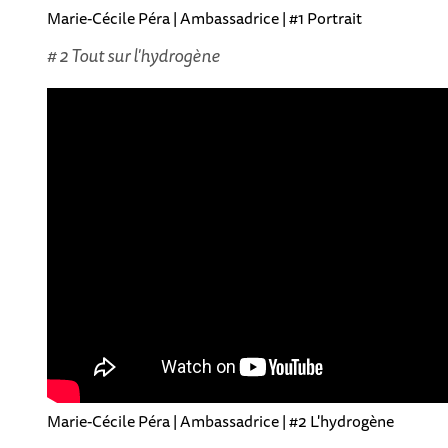
Marie-Cécile Péra | Ambassadrice | #1 Portrait
# 2 Tout sur l'hydrogène
Marie-Cécile Péra | Ambassadrice | #2 L'hydrogène