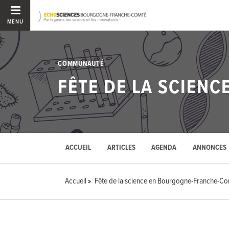
MENU
COMMUNAUTÉ
FÊTE DE LA SCIEN
ACCUEIL
ARTICLES
AGENDA
ANNONCES
Accueil
Fête de la science en Bourgogne-Franche-C