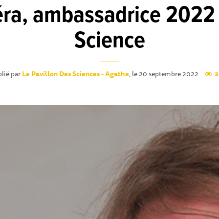
éra, ambassadrice 2022 d
Science
lié par
Le Pavillon Des Sciences - Agathe
, le 20 septembre 2022
2