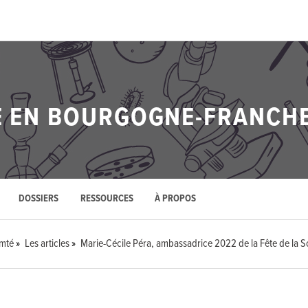
CE EN BOURGOGNE-FRANCH
DOSSIERS
RESSOURCES
À PROPOS
omté
Les articles
Marie-Cécile Péra, ambassadrice 2022 de la Fête de la S