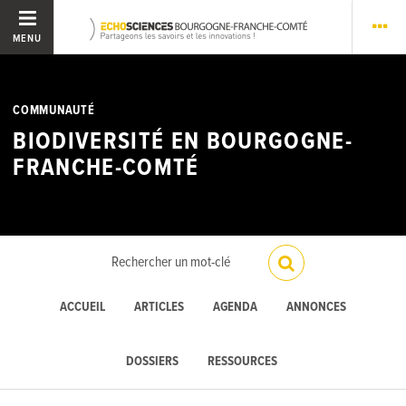
MENU
COMMUNAUTÉ
BIODIVERSITÉ EN BOURGOGNE-
FRANCHE-COMTÉ
ACCUEIL
ARTICLES
AGENDA
ANNONCES
DOSSIERS
RESSOURCES