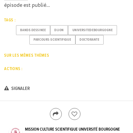
épisode est publié...
TAGS :
BANDE-DESSINEE
DIJON
UNIVERSITEDEBOURGOGNE
PARCOURS-SCIENTIFIQUE
DOCTORANTE
SUR LES MÊMES THÈMES
ACTIONS :
SIGNALER
MISSION CULTURE SCIENTIFIQUE UNIVERSITÉ BOURGOGNE