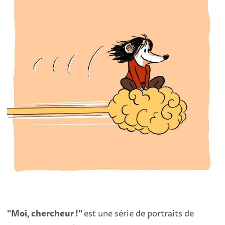
"Moi, chercheur !"
est une série de portraits de