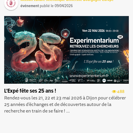
événement
publié le
09/04/2026
L'Expé fête ses 25 ans !
488
Rendez-vous les 21, 22 et 23 mai 2026 à Dijon pour célébrer
25 années d’échanges et de découvertes autour de la
recherche en train de se faire ! ...