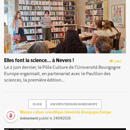
Elles font la science... à Nevers !
240
Le 2 juin dernier, le Pôle Culture de l'Université Bourgogne
Europe organisait, en partenariat avec le Pavillon des
sciences , la première édition...
DIJON
UNIVERSITEBOURGOGNEEUROPE
Mission culture scientifique Université Bourgogne Europe
événement
publié le
24/04/2026