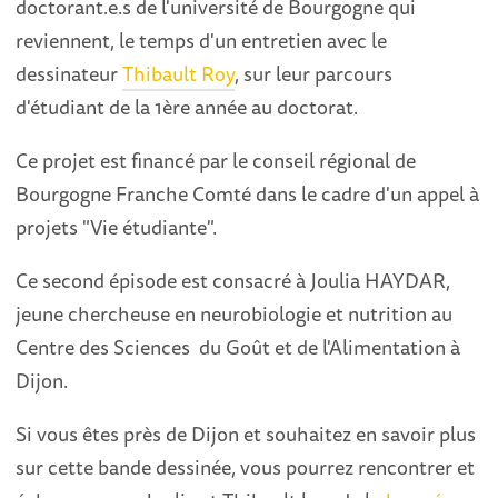
doctorant.e.s de l'université de Bourgogne qui
reviennent, le temps d'un entretien avec le
dessinateur
Thibault Roy
, sur leur parcours
d'étudiant de la 1ère année au doctorat.
Ce projet est financé par le conseil régional de
Bourgogne Franche Comté dans le cadre d'un appel à
projets "Vie étudiante".
Ce second épisode est consacré à Joulia HAYDAR,
jeune chercheuse en neurobiologie et nutrition au
Centre des Sciences du Goût et de l'Alimentation à
Dijon.
Si vous êtes près de Dijon et souhaitez en savoir plus
sur cette bande dessinée, vous pourrez rencontrer et