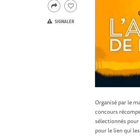
SIGNALER
Organisé par le ma
concours récompen
sélectionnés pour 
pour le lien qui les