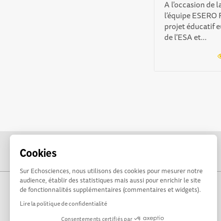
A l'occasion de l
l’équipe ESERO F
projet éducatif 
de l'ESA et...
Cookies
Sur Echosciences, nous utilisons des cookies pour mesurer notre
audience, établir des statistiques mais aussi pour enrichir le site
de fonctionnalités supplémentaires (commentaires et widgets).
Lire la politique de confidentialité
Consentements certifiés par