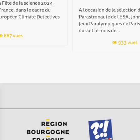
a Fête de la science 2024,
rance, dans le cadre du
A l'occasion de la sélection
européen Climate Detectives
Parastronaute de l'ESA, John
Jeux Paralympiques de Paris,
durant le mois de...
887 vues
933 vues