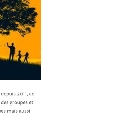
 depuis 2011, ce
 des groupes et
ues mais aussi