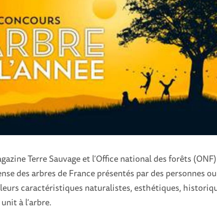
gazine Terre Sauvage et l’Office national des forêts (ONF)
se des arbres de France présentés par des personnes ou
leurs caractéristiques naturalistes, esthétiques, historiq
 unit à l’arbre.