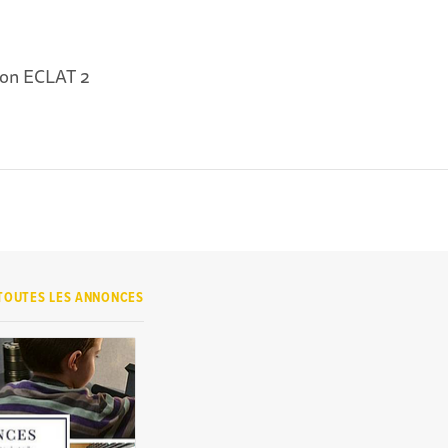
tion ECLAT 2
TOUTES LES ANNONCES