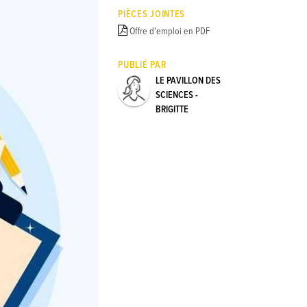
PIÈCES JOINTES
Offre d'emploi en PDF
PUBLIÉ PAR
LE PAVILLON DES
SCIENCES -
BRIGITTE