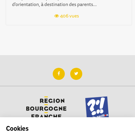
d'orientation, à destination des parents...
406 vues
Cookies