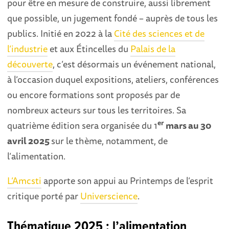
pour être en mesure de construire, aussi librement
que possible, un jugement fondé – auprès de tous les
publics. Initié en 2022 à la
Cité des sciences et de
l’industrie
et aux Étincelles du
Palais de la
découverte
, c’est désormais un événement national,
à l’occasion duquel expositions, ateliers, conférences
ou encore formations sont proposés par de
nombreux acteurs sur tous les territoires. Sa
er
quatrième édition sera organisée du 1
mars au 30
avril 2025
sur le thème, notamment, de
l’alimentation.
L’Amcsti
apporte son appui au Printemps de l’esprit
critique porté par
Universcience
.
Thématique 2025 : l’alimentation