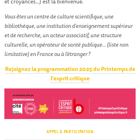
et croyances...) est la bienvenue.
Vous êtes un centre de culture scientifique, une
bibliothèque, une institution d’enseignement supérieur
et de recherche, un acteur associatif, une structure
culturelle, un opérateur de santé publique... (liste non
limitative) en France ou à l'étranger ?
Rejoignez la programmation 2025 du Printemps de
l’esprit critique
APPEL À PARTICIPATION