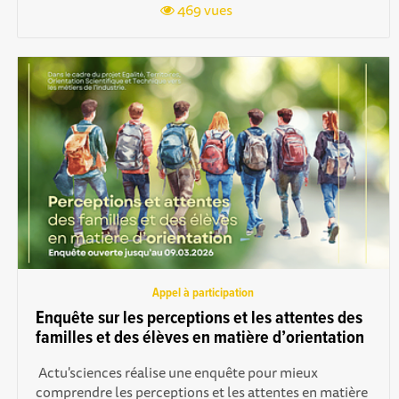
469 vues
Appel à participation
Enquête sur les perceptions et les attentes des
familles et des élèves en matière d’orientation
Actu'sciences réalise une enquête pour mieux
compr endre les perceptions et les attentes en matière