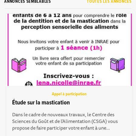
ANNONCES SEMBLABLES
TOUTES LES ANNONCES
Appel à participation
Étude sur la mastication
Dans le cadre de nouveaux travaux, le Centre des
Sciences du Goût et de l’Alimentation (CSGA) vous
propose de faire participer votre enfant à une...