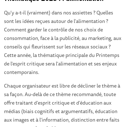
Qu'y a-t-il (vraiment) dans nos assiettes ? Quelles
sont les idées reçues autour de l’alimentation ?
Comment garder le contrôle de nos choix de
consommation, face à la publicité, au marketing, aux
conseils qui fleurissent sur les réseaux sociaux ?
Cette année, la thématique principale du Printemps
de l’esprit critique sera l’alimentation et ses enjeux
contemporains.
Chaque organisateur est libre de décliner le thème à
sa façon. Au-delà de ce thème recommandé, toute
offre traitant d’esprit critique et d’éducation aux
médias (biais cognitifs et argumentatifs, éducation
aux images et à l’information, distinction entre faits