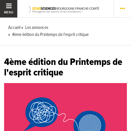
MENU
Accueil
Les annonces
4ème édition du Printemps de l'esprit critique
4ème édition du Printemps de
l'esprit critique