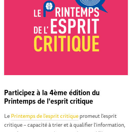
Participez à la 4ème édition du
Printemps de l'esprit critique
Le
Printemps de l’esprit critique
promeut l’esprit
critique – capacité à trier et à qualifier l’information,