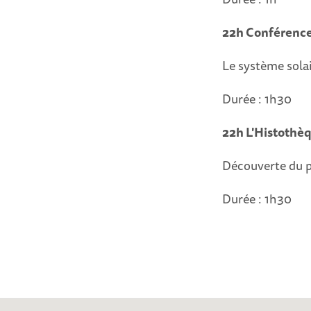
22h Conférence
Le système sola
Durée : 1h30
22h L'Histothè
Découverte du 
Durée : 1h30