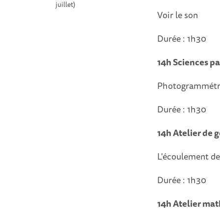
juillet)
Voir le son
Durée : 1h30
14h Sciences pa
Photogrammétr
Durée : 1h30
14h Atelier de 
L'écoulement de
Durée : 1h30
14h Atelier ma