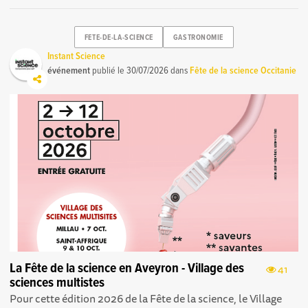
FETE-DE-LA-SCIENCE
GASTRONOMIE
Instant Science
événement
publié le
30/07/2026
dans
Fête de la science Occitanie
La Fête de la science en Aveyron - Village des
41
sciences multistes
Pour cette édition 2026 de la Fête de la science, le Village