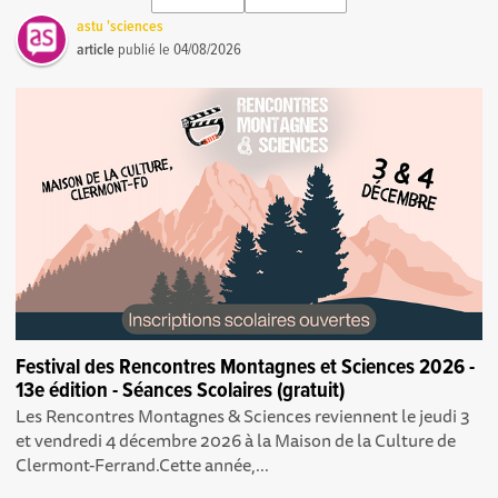
astu 'sciences
article
publié le
04/08/2026
Festival des Rencontres Montagnes et Sciences 2026 -
13e édition - Séances Scolaires (gratuit)
Les Rencontres Montagnes & Sciences reviennent le jeudi 3
et vendredi 4 décembre 2026 à la Maison de la Culture de
Clermont-Ferrand.Cette année,...