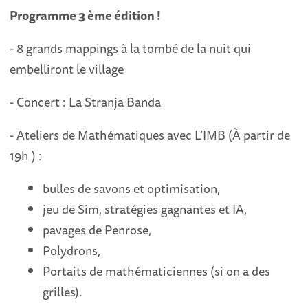
Programme 3 ème édition !
- 8 grands mappings à la tombé de la nuit qui
embelliront le village
- Concert : La Stranja Banda
- Ateliers de Mathématiques avec L’IMB (À partir de
19h ) :
bulles de savons et optimisation,
jeu de Sim, stratégies gagnantes et IA,
pavages de Penrose,
Polydrons,
Portaits de mathématiciennes (si on a des
grilles).