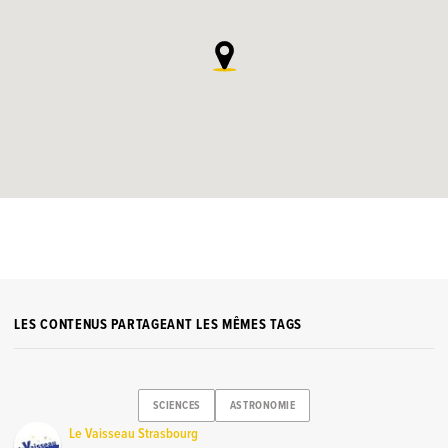
LES CONTENUS PARTAGEANT LES MÊMES TAGS
SCIENCES
ASTRONOMIE
Le Vaisseau Strasbourg