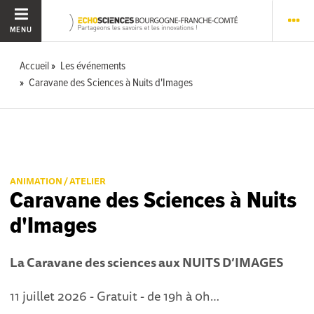
MENU
Accueil
Les événements
Caravane des Sciences à Nuits d'Images
ANIMATION / ATELIER
Caravane des Sciences à Nuits
d'Images
La Caravane des sciences aux NUITS D’IMAGES
11 juillet 2026 - Gratuit - de 19h à 0h…