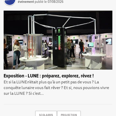
événement
publié le
07/08/2026
Exposition - LUNE : préparez, explorez, rêvez !
Et si la LUNEn’était plus qu’à un petit pas de vous ? La
conquête lunaire vous fait rêver ? Et si, nous pouvions vivre
sur la LUNE ? Si c'est...
SCOLAIRES
PROJECTION