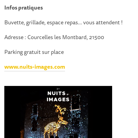
Infos pratiques
Buvette, grillade, espace repas… vous attendent !
Adresse : Courcelles les Montbard, 21500
Parking gratuit sur place
www.nuits-images.com