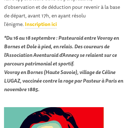
d’observation et de déduction pour revenir à la base
de départ, avant 17h, en ayant résolu
l’énigme.
Inscription ici
*Du 16 au 18 septembre : Pasteuraid entre Vovray en
Bornes et Dole à pied, en relais. Des coureurs de
l’Association Aventuraid d’Annecy se relaient sur ce
parcours patrimonial et sportif.
Vovray en Bornes (Haute Savoie), village de Céline
LUGAZ, vaccinée contre la rage par Pasteur à Paris en
novembre 1885.