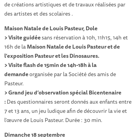
de créations artistiques et de travaux réalisées par
des artistes et des scolaires .
Maison Natale de Louis Pasteur, Dole
> Visite guidée
sans réservation à 10h, 11h15, 14h et
16h de la
Maison Natale de Louis Pasteur et de
l’exposition Pasteur et les Dinosaures.
> Visite flash de 15min de 14h-18h à la
demande
organisée par la Société des amis de
Pasteur.
> Grand jeu d’observation spécial Bicentenaire
:
Des questionnaires seront donnés aux enfants entre
7 et 13 ans, un jeu ludique afin de découvrir la vie et
l’œuvre de Louis Pasteur. Durée : 30 min.
Dimanche 18 septembre