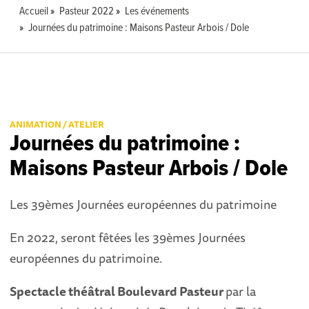
Accueil
Pasteur 2022
Les événements
Journées du patrimoine : Maisons Pasteur Arbois / Dole
ANIMATION / ATELIER
Journées du patrimoine :
Maisons Pasteur Arbois / Dole
Les 39èmes Journées européennes du patrimoine
En 2022, seront fêtées les 39èmes Journées
européennes du patrimoine.
Spectacle théâtral
Boulevard Pasteur
par la