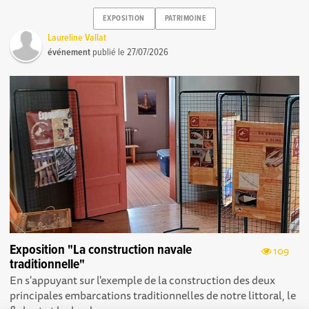
EXPOSITION
PATRIMOINE
Laureline Vallat
événement
publié le
27/07/2026
Exposition "La construction navale
109
traditionnelle"
En s'appuyant sur l'exemple de la construction des deux
principales embarcations traditionnelles de notre littoral, le