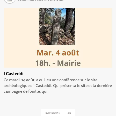
I Casteddi
Ce mardi 04 août, a eu lieu une conférence sur le site
archéologique d'I Casteddi. Qui présenta le site et la dernière
campagne de fouille, qui...
PATRIMOINE
3D