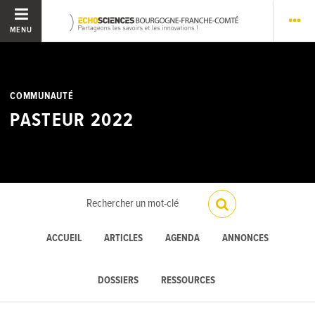
MENU
COMMUNAUTÉ
PASTEUR 2022
ACCUEIL
ARTICLES
AGENDA
ANNONCES
DOSSIERS
RESSOURCES