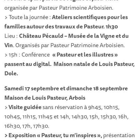
organisée par Pasteur Patrimoine Arboisien.
> Toute la journée :
Ateliers scientifiques pour les
familles autour des travaux de Pasteur. 1h30
Lieu :
Château Pécauld – Musée de la Vigne et du
Vin
. Organisés par Pasteur Patrimoine Arboisien.
> 15h : Conférence
« Pasteur et les illustres »
passent au digital.
Maison natale de Louis Pasteur,
Dole.
Samedi 17 septembre et dimanche 18 septembre
Maison de Louis Pasteur, Arbois
>
Visite guidée
sans réservation à 9h45, 10h15,
10h45, 11h15, 11h45 et 14h, 14h30, 15h, 15h30, 16h,
16h30, 17h, 17h30.
> Exposition « Pasteur, tu m’inspires »,
présentation