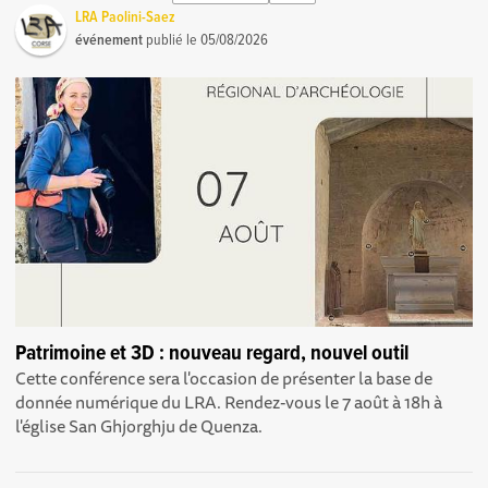
LRA Paolini-Saez
événement
publié le
05/08/2026
Patrimoine et 3D : nouveau regard, nouvel outil
Cette conférence sera l'occasion de présenter la base de
donnée numérique du LRA. Rendez-vous le 7 août à 18h à
l'église San Ghjorghju de Quenza.