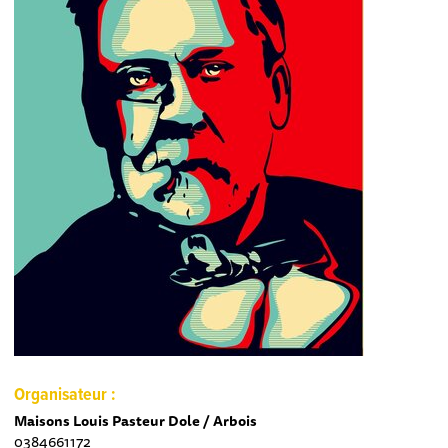
Organisateur :
Maisons Louis Pasteur Dole / Arbois
0384661172