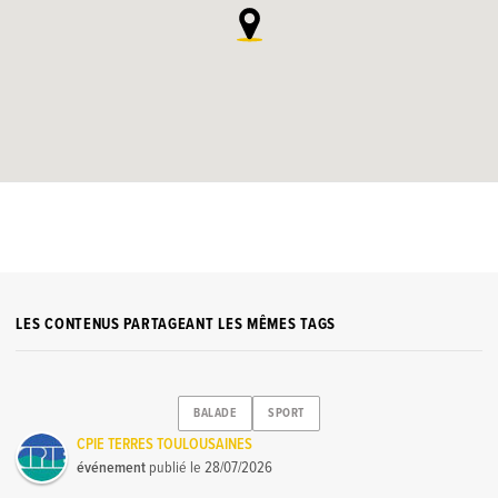
LES CONTENUS PARTAGEANT LES MÊMES TAGS
BALADE
SPORT
CPIE TERRES TOULOUSAINES
événement
publié le
28/07/2026