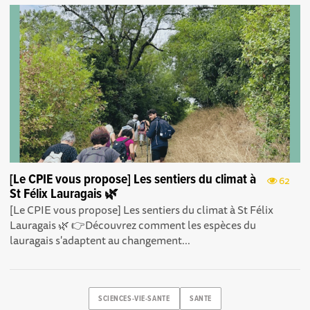
[Le CPIE vous propose] Les sentiers du climat à
62
St Félix Lauragais 🌿
[Le CPIE vous propose] Les sentiers du climat à St Félix
Lauragais 🌿 👉Découvrez comment les espèces du
lauragais s'adaptent au changement...
SCIENCES-VIE-SANTE
SANTE