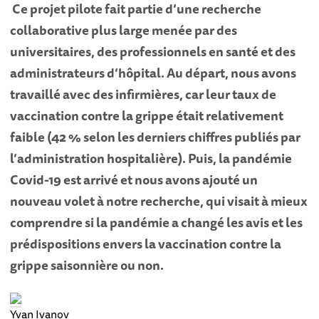
Ce projet pilote fait partie d’une recherche
collaborative plus large menée par des
universitaires, des professionnels en santé et des
administrateurs d’hôpital. Au départ, nous avons
travaillé avec des infirmières, car leur taux de
vaccination contre la grippe était relativement
faible (42 % selon les derniers chiffres publiés par
l’administration hospitalière). Puis, la pandémie
Covid-19 est arrivé et nous avons ajouté un
nouveau volet à notre recherche, qui visait à mieux
comprendre si la pandémie a changé les avis et les
prédispositions envers la vaccination contre la
grippe saisonnière ou non.
Yvan Ivanov