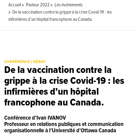
Accueil
Pasteur 2022
Les événements
De la vaccination contre la grippe à la crise Covid-19 : les
infirmières d’un hôpital francophone au Canada.
CONFÉRENCE / DÉBAT
De la vaccination contre la
grippe à la crise Covid-19 : les
infirmières d’un hôpital
francophone au Canada.
Conférence d’Ivan IVANOV
Professeur en relations publiques et communication
organisationnelle à l’Université d’Ottawa Canada