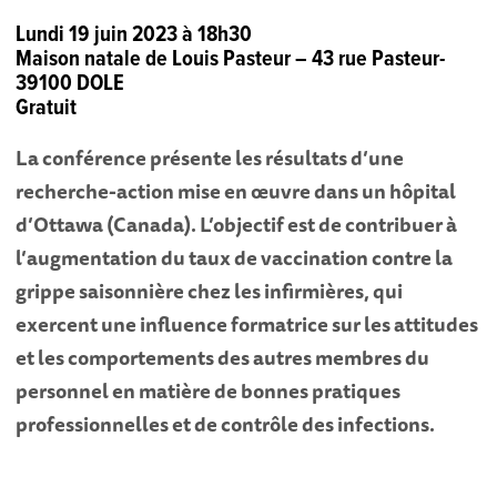
Lundi 19 juin 2023 à 18h30
Maison natale de Louis Pasteur – 43 rue Pasteur-
39100 DOLE
Gratuit
La conférence présente les résultats d’une
recherche-action mise en œuvre dans un hôpital
d’Ottawa (Canada). L’objectif est de contribuer à
l’augmentation du taux de vaccination contre la
grippe saisonnière chez les infirmières, qui
exercent une influence formatrice sur les attitudes
et les comportements des autres membres du
personnel en matière de bonnes pratiques
professionnelles et de contrôle des infections.