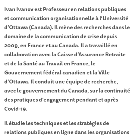
Ivan Ivanov est Professeur en relations publiques
et communication organisationnelle à l’Université
d’Ottawa (Canada). Il mène des recherches dans le
domaine de la communication de crise depuis
2009, en France et au Canada. Il a travaillé en
collaboration avec la Caisse d’Assurance Retraite
et de la Santé au Travail en France, le
Gouvernement fédéral canadien et la Ville
d’Ottawa. Il conduit une équipe de recherche,
avec le gouvernement du Canada, sur la continuité
des pratiques d’engagement pendant et après
Covid-19.
Il étudie les techniques et les stratégies de
relations publiques en ligne dans les organisations