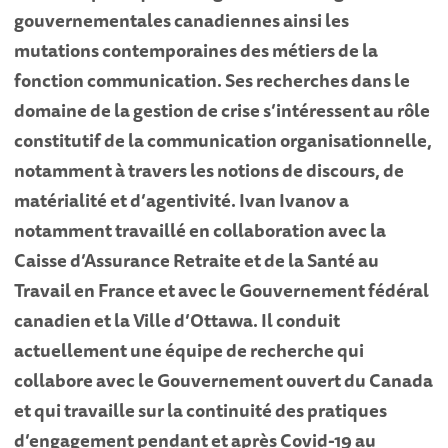
gouvernementales canadiennes ainsi les
mutations contemporaines des métiers de la
fonction communication. Ses recherches dans le
domaine de la gestion de crise s’intéressent au rôle
constitutif de la communication organisationnelle,
notamment à travers les notions de discours, de
matérialité et d’agentivité. Ivan Ivanov a
notamment travaillé en collaboration avec la
Caisse d’Assurance Retraite et de la Santé au
Travail en France et avec le Gouvernement fédéral
canadien et la Ville d’Ottawa. Il conduit
actuellement une équipe de recherche qui
collabore avec le Gouvernement ouvert du Canada
et qui travaille sur la continuité des pratiques
d’engagement pendant et après Covid-19 au