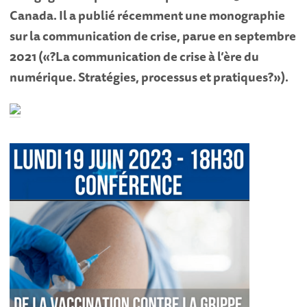
Canada. Il a publié récemment une monographie
sur la communication de crise, parue en septembre
2021 («?La communication de crise à l’ère du
numérique. Stratégies, processus et pratiques?»).