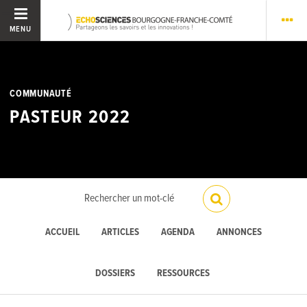
MENU
COMMUNAUTÉ
PASTEUR 2022
ACCUEIL
ARTICLES
AGENDA
ANNONCES
DOSSIERS
RESSOURCES