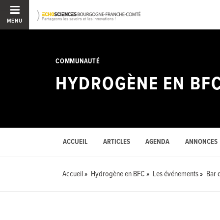
MENU
COMMUNAUTÉ
HYDROGÈNE EN BF
ACCUEIL
ARTICLES
AGENDA
ANNONCES
Accueil
Hydrogène en BFC
Les événements
Bar 