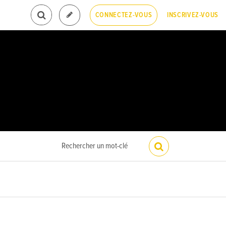
INSCRIVEZ-VOUS
CONNECTEZ-VOUS