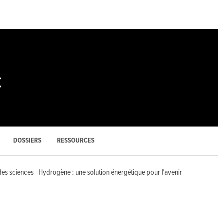
C
DOSSIERS
RESSOURCES
des sciences - Hydrogène : une solution énergétique pour l'avenir