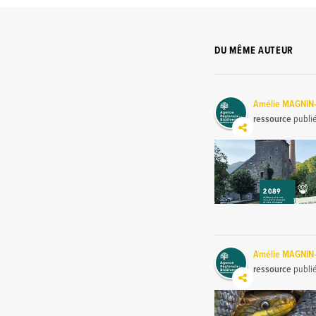
DU MÊME AUTEUR
Amélie MAGNIN
ressource
publi
Amélie MAGNIN
ressource
publi