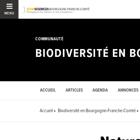
MENU
COMMUNAUTÉ
BIODIVERSITÉ EN
ACCUEIL
ARTICLES
AGENDA
ANNONCES
Accueil
Biodiversité en Bourgogne-Franche-Comté