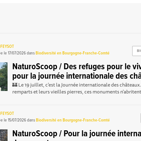
-FEYSOT
BI
ée le
17/07/2026
dans
Biodiversité en Bourgogne-Franche-Comté
NaturoScoop / Des refuges pour le vi
pour la journée internationale des ch
🏰 Le 19 juillet, c'est la Journée internationale des châteaux
remparts et leurs vieilles pierres, ces monuments n'abritent
-FEYSOT
ée le
15/07/2026
dans
Biodiversité en Bourgogne-Franche-Comté
NaturoScoop / Pour la journée interna