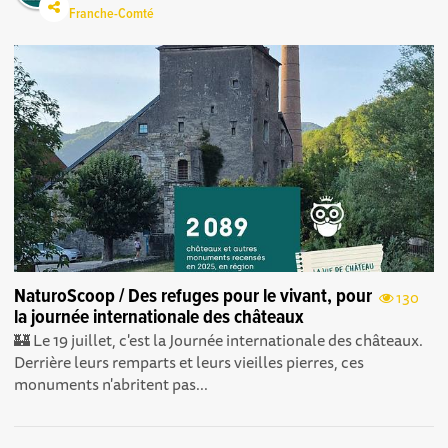
Franche-Comté
NaturoScoop / Des refuges pour le vivant, pour
130
la journée internationale des châteaux
🏰 Le 19 juillet, c'est la Journée internationale des châteaux.
Derrière leurs remparts et leurs vieilles pierres, ces
monuments n'abritent pas...