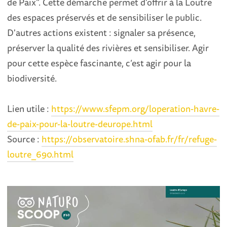
de Paix”. Cette démarche permet d'offrir à la Loutre
des espaces préservés et de sensibiliser le public.
D'autres actions existent : signaler sa présence,
préserver la qualité des rivières et sensibiliser. Agir
pour cette espèce fascinante, c’est agir pour la
biodiversité.
Lien utile :
https://www.sfepm.org/loperation-havre-
de-paix-pour-la-loutre-deurope.html
Source :
https://observatoire.shna-ofab.fr/fr/refuge-
loutre_690.html