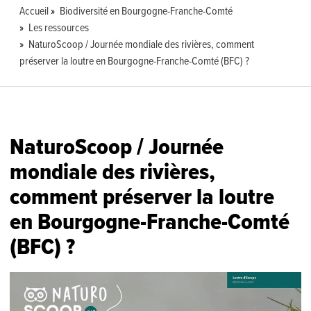
Accueil
Biodiversité en Bourgogne-Franche-Comté
Les ressources
NaturoScoop / Journée mondiale des rivières, comment
préserver la loutre en Bourgogne-Franche-Comté (BFC) ?
NaturoScoop / Journée
mondiale des rivières,
comment préserver la loutre
en Bourgogne-Franche-Comté
(BFC) ?