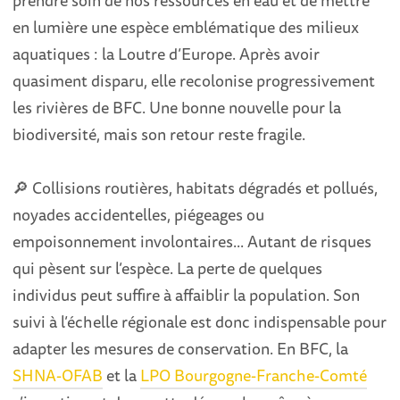
en lumière une espèce emblématique des milieux
aquatiques : la Loutre d’Europe. Après avoir
quasiment disparu, elle recolonise progressivement
les rivières de BFC. Une bonne nouvelle pour la
biodiversité, mais son retour reste fragile.
🔎 Collisions routières, habitats dégradés et pollués,
noyades accidentelles, piégeages ou
empoisonnement involontaires... Autant de risques
qui pèsent sur l’espèce. La perte de quelques
individus peut suffire à affaiblir la population. Son
suivi à l’échelle régionale est donc indispensable pour
adapter les mesures de conservation. En BFC, la
SHNA-OFAB
et la
LPO Bourgogne-Franche-Comté