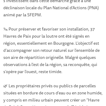
s’investissent dans cette démarche grâce à une
déclinaison locale du Plan National d’Actions (PNA)
animé par la SFEPM.
🦦 Pour préserver et favoriser son installation, 37
Havres de Paix pour la loutre ont été signés en
région, essentiellement en Bourgogne. L'objectif est
d’accompagner son retour naturel sur l’ensemble de
son aire de répartition originelle. Malgré quelques
observations à l’est de la région, sa reconquête, qui
s’opère par l’ouest, reste timide.
🌿 Les propriétaires privés ou publics de parcelles
situées en bordure de cours d’eau ou en zone humide,
y compris en milieu urbain peuvent créer un “Havre