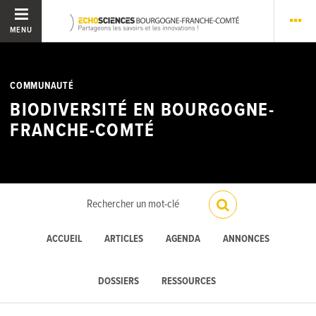
MENU
COMMUNAUTÉ
BIODIVERSITÉ EN BOURGOGNE-
FRANCHE-COMTÉ
ACCUEIL
ARTICLES
AGENDA
ANNONCES
DOSSIERS
RESSOURCES