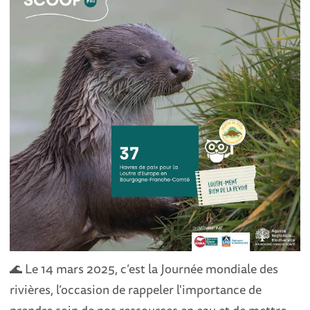
🌊 Le 14 mars 2025, c’est la Journée mondiale des
rivières, l’occasion de rappeler l'importance de
prendre soin de nos ressources en eau et de mettre