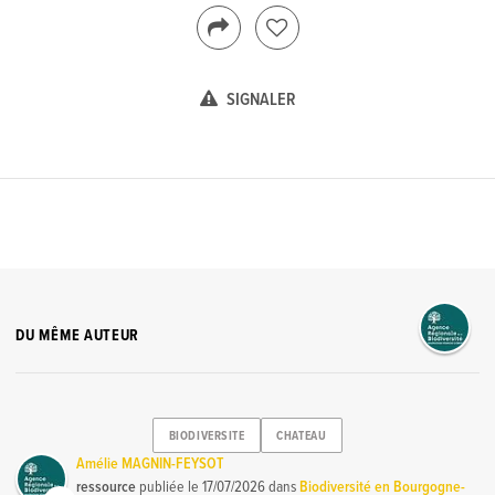
SIGNALER
DU MÊME AUTEUR
BIODIVERSITE
CHATEAU
Amélie MAGNIN-FEYSOT
ressource
publiée le
17/07/2026
dans
Biodiversité en Bourgogne-