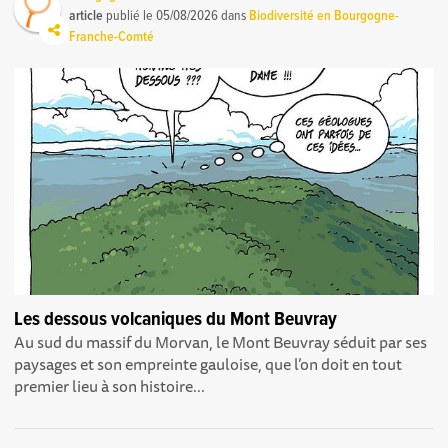
article
publié le
05/08/2026
dans
Biodiversité en Bourgogne-
Franche-Comté
Les dessous volcaniques du Mont Beuvray
Au sud du massif du Morvan, le Mont Beuvray séduit par ses
paysages et son empreinte gauloise, que l’on doit en tout
premier lieu à son histoire...