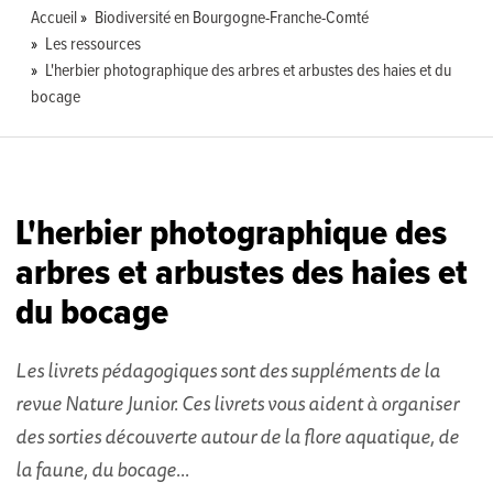
Accueil
Biodiversité en Bourgogne-Franche-Comté
Les ressources
L'herbier photographique des arbres et arbustes des haies et du
bocage
L'herbier photographique des
arbres et arbustes des haies et
du bocage
Les livrets pédagogiques sont des suppléments de la
revue Nature Junior.
Ces livrets vous aident à organiser
des sorties découverte autour de la flore aquatique, de
la faune, du bocage...