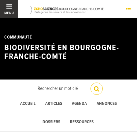
MENU
COMMUNAUTÉ
BIODIVERSITÉ EN BOURGOGNE-
FRANCHE-COMTÉ
ACCUEIL
ARTICLES
AGENDA
ANNONCES
DOSSIERS
RESSOURCES