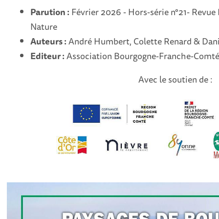
Parution :
Février 2026 - Hors-série n°21- Rev
Nature
Auteurs :
André Humbert, Colette Renard & Dani
Editeur :
Association Bourgogne-Franche-Comté
Avec le soutien de :