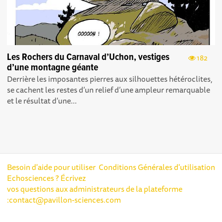
Les Rochers du Carnaval d’Uchon, vestiges
182
d’une montagne géante
Derrière les imposantes pierres aux silhouettes hétéroclites,
se cachent les restes d’un relief d’une ampleur remarquable
et le résultat d’une...
Besoin d'aide pour utiliser
Conditions Générales d'utilisation
Echosciences ? Écrivez
vos questions aux administrateurs de la plateforme
:
contact@pavillon-sciences.com