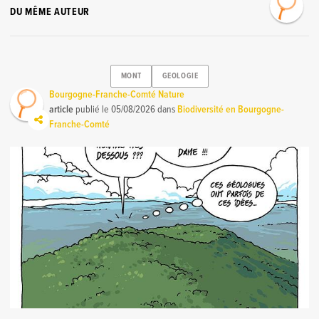
DU MÊME AUTEUR
MONT
GEOLOGIE
Bourgogne-Franche-Comté Nature
article
publié le
05/08/2026
dans
Biodiversité en Bourgogne-
Franche-Comté