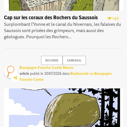
Cap sur les coraux des Rochers du Saussois
145
Surplombant l’Yonne et le canal du Nivernais, les falaises du
Saussois sont prisées des grimpeurs, mais aussi des
géologues. Pourquoi les Rochers...
ROCHERS
CARNAVAL
Bourgogne-Franche-Comté Nature
article
publié le
20/07/2026
dans
Biodiversité en Bourgogne-
Franche-Comté