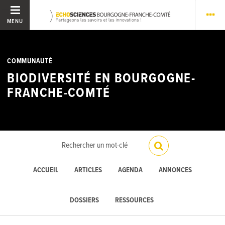
MENU
COMMUNAUTÉ
BIODIVERSITÉ EN BOURGOGNE-
FRANCHE-COMTÉ
ACCUEIL
ARTICLES
AGENDA
ANNONCES
DOSSIERS
RESSOURCES