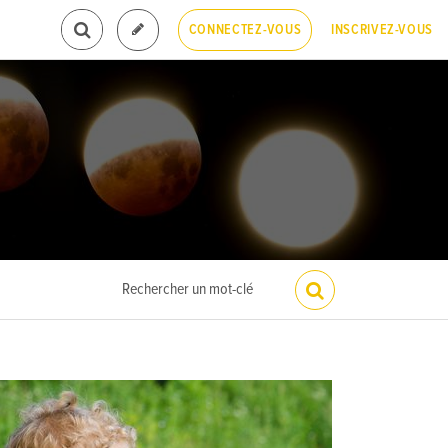
INSCRIVEZ-VOUS
CONNECTEZ-VOUS