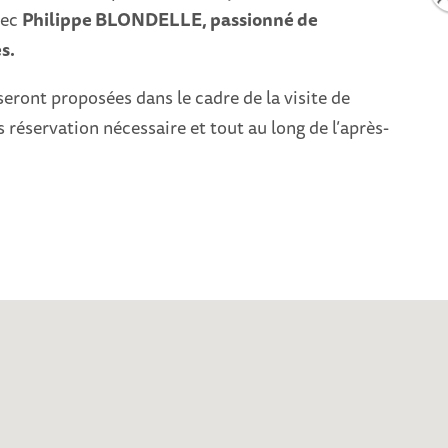
vec
Philippe BLONDELLE, passionné de
s.
eront proposées dans le cadre de la visite de
s réservation nécessaire et tout au long de l’après-